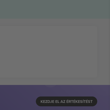
KEZDJE EL AZ ÉRTÉKESÍTÉST