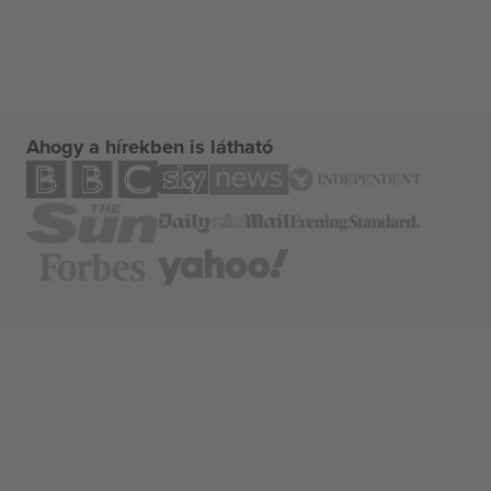
Ahogy a hírekben is látható