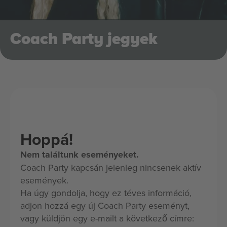
Coach Party jegyek
Hoppá!
Nem találtunk eseményeket.
Coach Party kapcsán jelenleg nincsenek aktív
események.
Ha úgy gondolja, hogy ez téves információ,
adjon hozzá egy új Coach Party eseményt,
vagy küldjön egy e-mailt a következő címre: