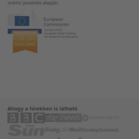
számú javaslata alapján.
Ahogy a hírekben is látható