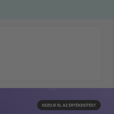
KEZDJE EL AZ ÉRTÉKESÍTÉST