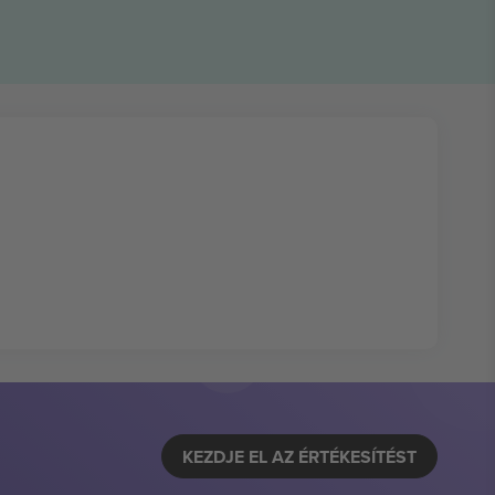
KEZDJE EL AZ ÉRTÉKESÍTÉST