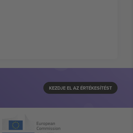
KEZDJE EL AZ ÉRTÉKESÍTÉST