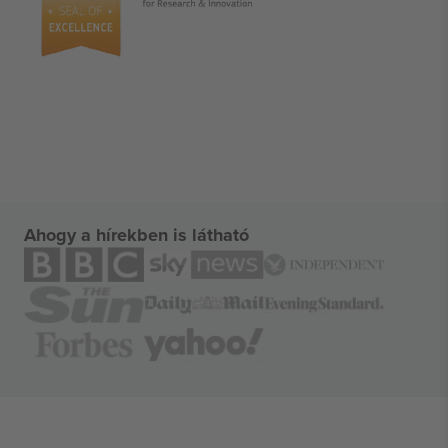
Ahogy a hírekben is látható