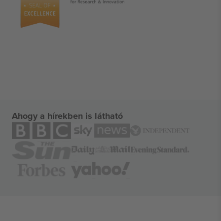
Ahogy a hírekben is látható