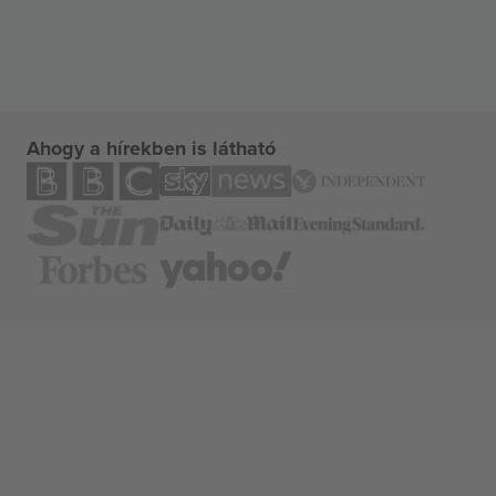
Ahogy a hírekben is látható