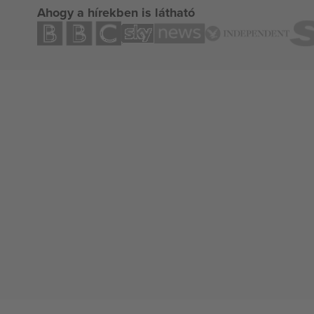
Ahogy a hírekben is látható