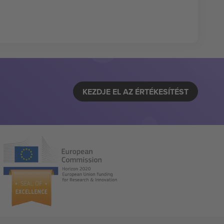
KEZDJE EL AZ ÉRTÉKESÍTÉST