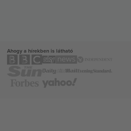
Ahogy a hírekben is látható