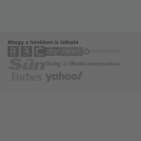
Ahogy a hírekben is látható