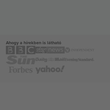
Ahogy a hírekben is látható