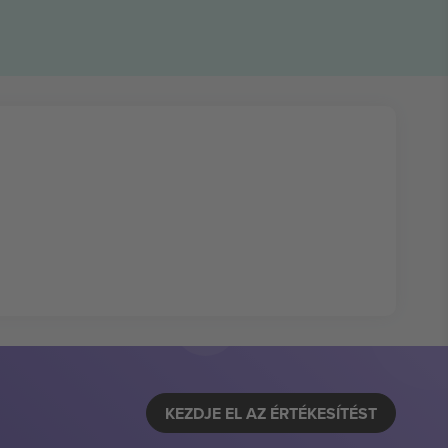
KEZDJE EL AZ ÉRTÉKESÍTÉST