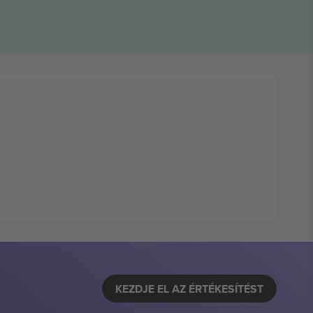
KEZDJE EL AZ ÉRTÉKESÍTÉST