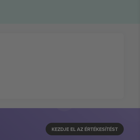
KEZDJE EL AZ ÉRTÉKESÍTÉST