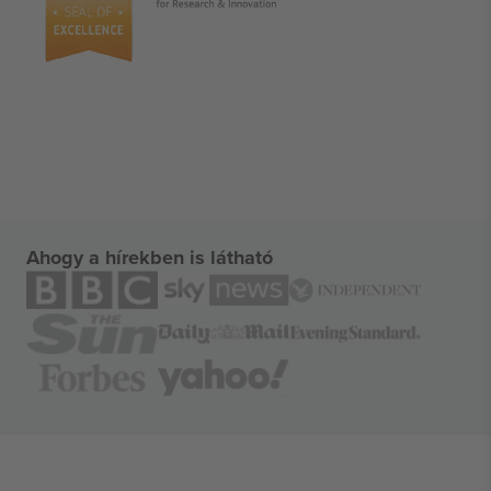
Ahogy a hírekben is látható