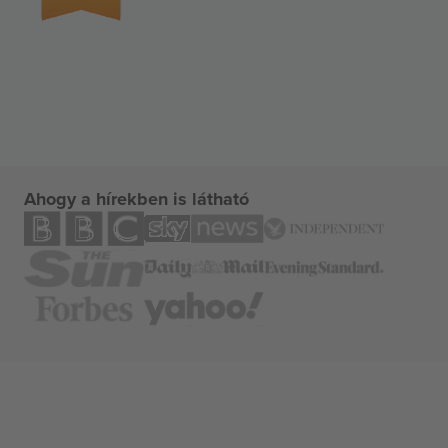
Ahogy a hírekben is látható