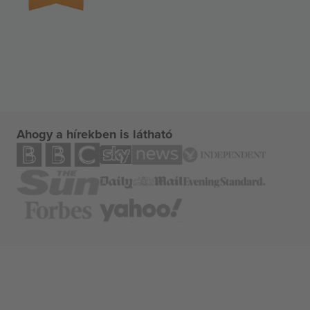
Ahogy a hírekben is látható