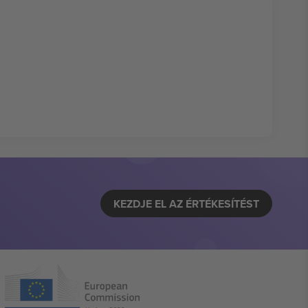
KEZDJE EL AZ ÉRTÉKESÍTÉST