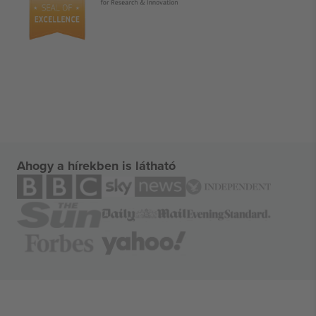
Ahogy a hírekben is látható