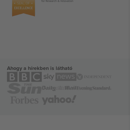
Ahogy a hírekben is látható