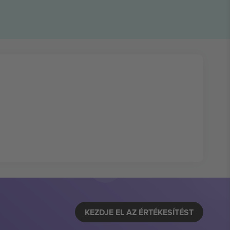
KEZDJE EL AZ ÉRTÉKESÍTÉST