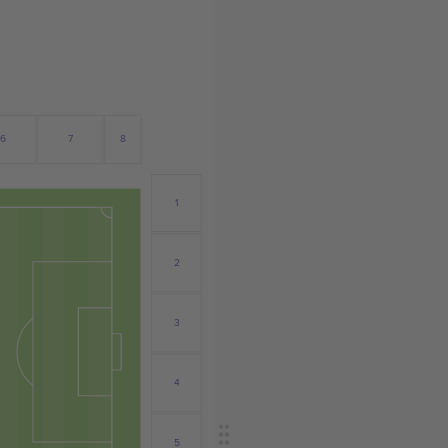
6
8
7
1
2
3
4
5