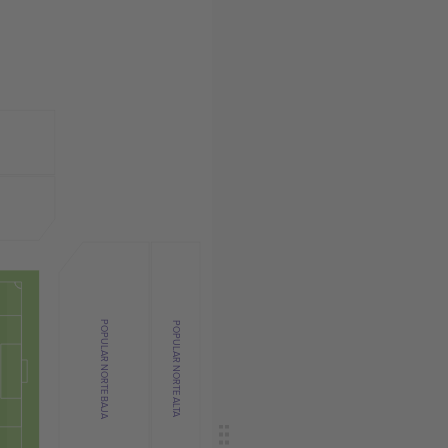
POPULAR NORTE BAJA
POPULAR NORTE ALTA