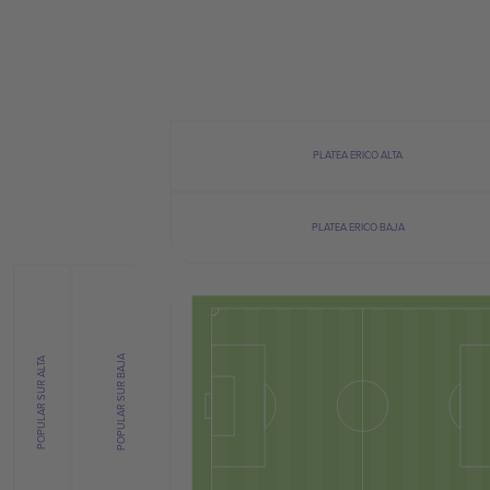
PLATEA ERICO ALTA
PLATEA ERICO BAJA
POPULAR SUR BAJA
POPULAR SUR ALTA