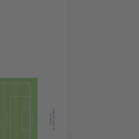
TRIBUNA POPULAR
VISITANTE