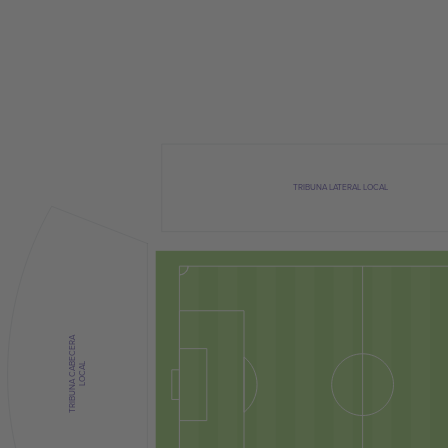
TRIBUNA LATERAL LOCAL
TRIBUNA CABECERA
LOCAL