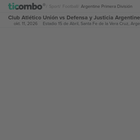
Sport
Football
Argentine Primera División
Club Atlético Unión vs Defensa y Justicia Argentin
okt. 11, 2026
Estadio 15 de Abril,
Santa Fe de la Vera Cruz, Arge