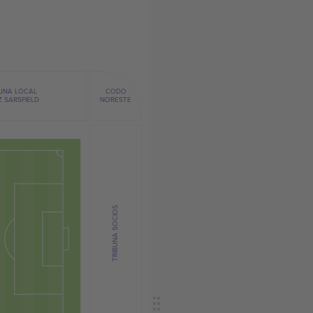
BUNA LOCAL
CODO
Z SARSFIELD
NORESTE
TRIBUNA SOCIOS