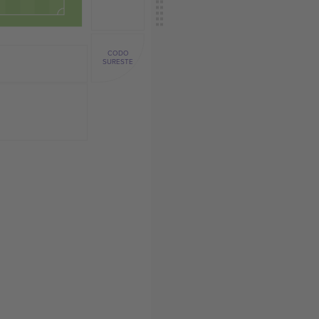
CODO
SURESTE