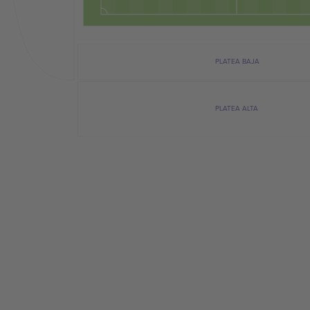
PLATEA BAJA
PLATEA ALTA