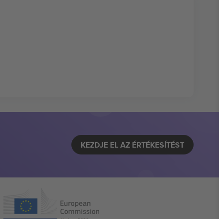
KEZDJE EL AZ ÉRTÉKESÍTÉST