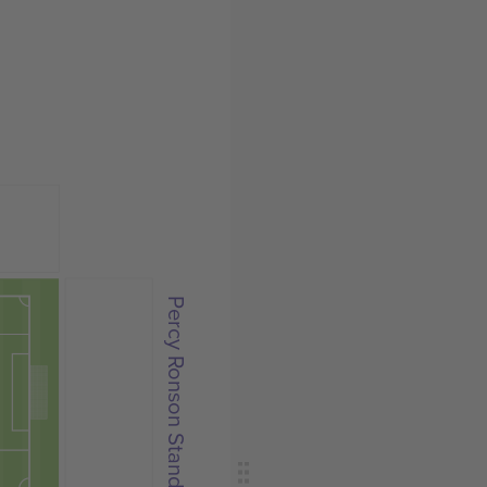
Percy Ronson Stand