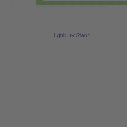
Highbury Stand