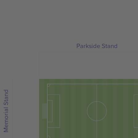
Parkside Stand
Memorial Stand