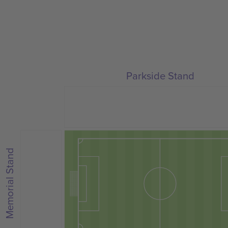
Parkside Stand
Memorial Stand