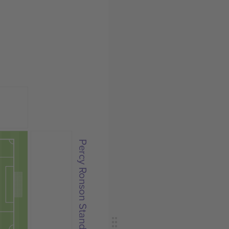
Percy Ronson Stand