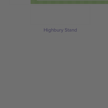
Highbury Stand