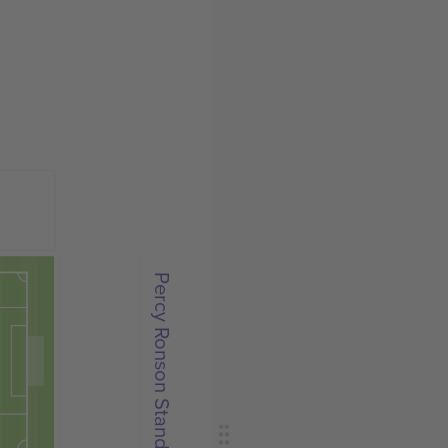
Percy Ronson Stand