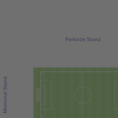
Parkside Stand
Memorial Stand