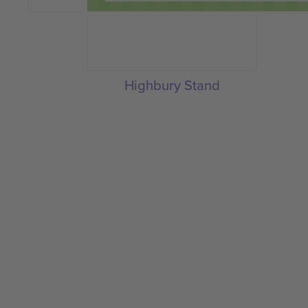
Highbury Stand