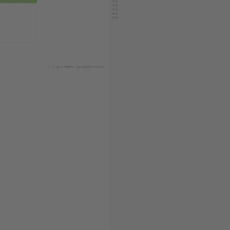
© 2024 Ticombo. All rights reserved