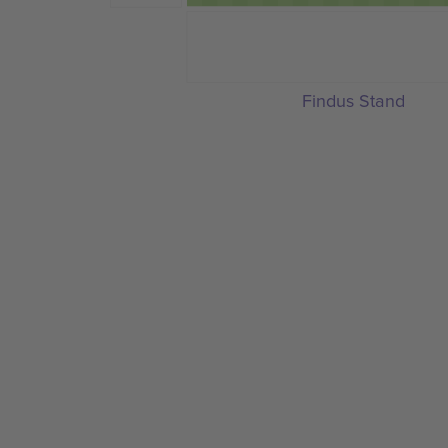
Findus Stand