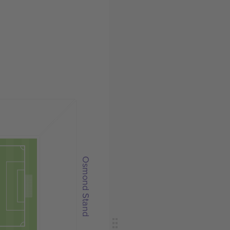
Osmond Stand