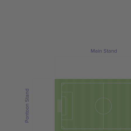
Main Stand
Pontoon Stand