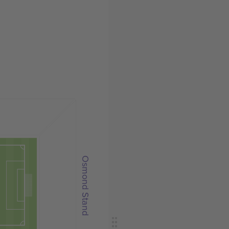
Osmond Stand