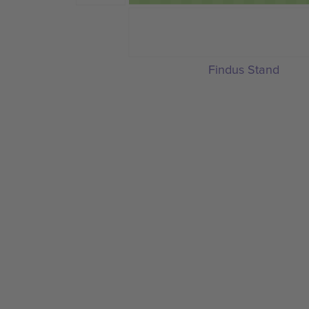
Findus Stand