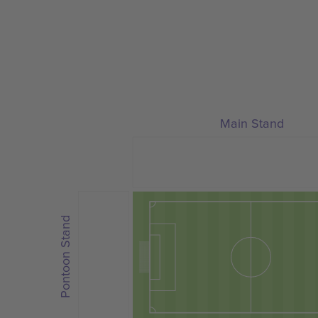
Main Stand
Pontoon Stand