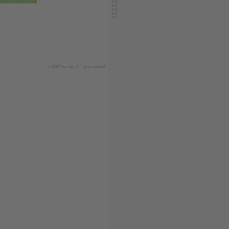
© 2024 Ticombo. All rights reserved