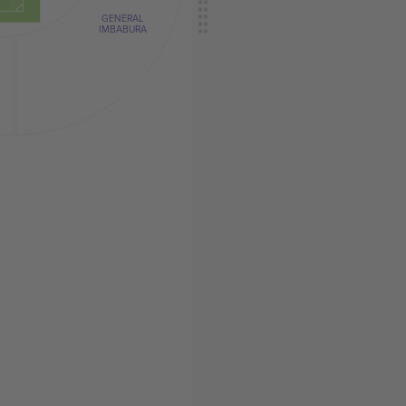
GENERAL
IMBABURA