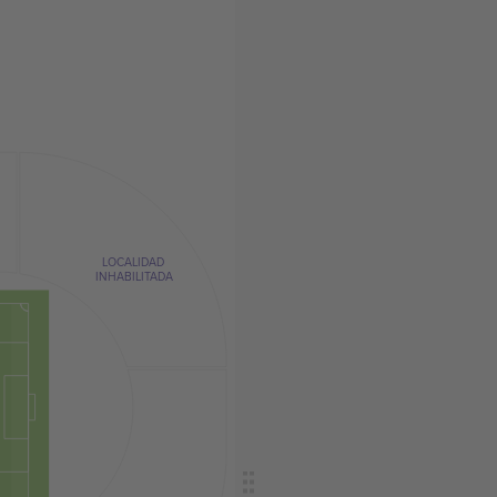
LOCALIDAD
INHABILITADA