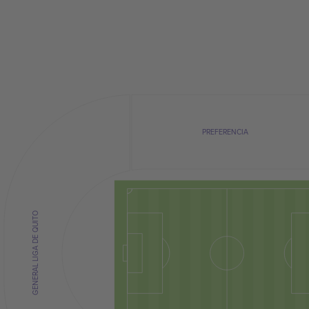
PREFERENCIA
GENERAL LIGA DE QUITO