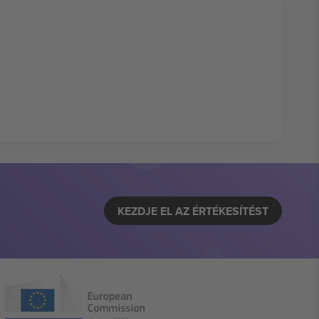
KEZDJE EL AZ ÉRTÉKESÍTÉST