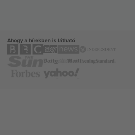
Ahogy a hírekben is látható