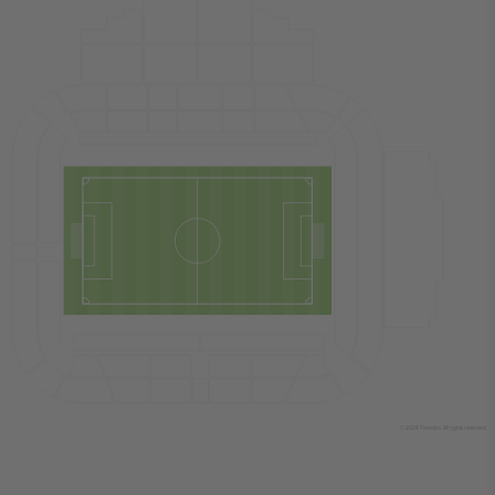
© 2024 Ticombo. All rights reserved