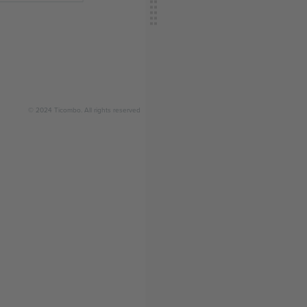
© 2024 Ticombo. All rights reserved