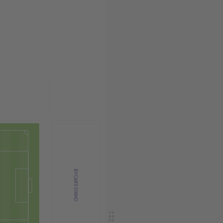
BYCARS STAND