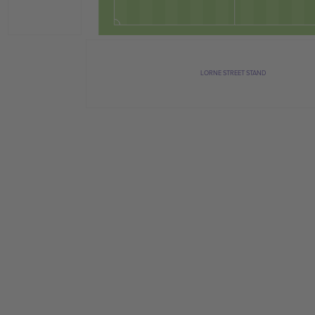
LORNE STREET STAND