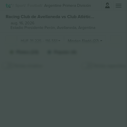
Belépés
Sport
Football
Argentine Primera División
Racing Club de Avellaneda vs Club Atlético Banfield Argentine Primera División jegyek
aug. 16, 2026
Estadio Presidente Perón,
Avellaneda, Argentina
HUF
31 225
-
116 551
Minden Eladó (27)
Platea (23)
Popular (4)
Térkép elrejtése
Térkép ragasztása