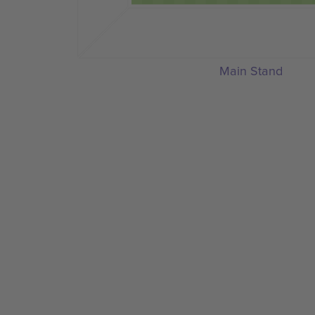
Main Stand