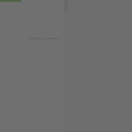
© 2024 Ticombo. All rights reserved