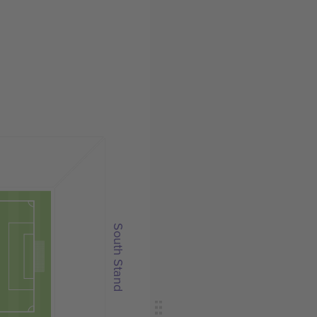
South Stand