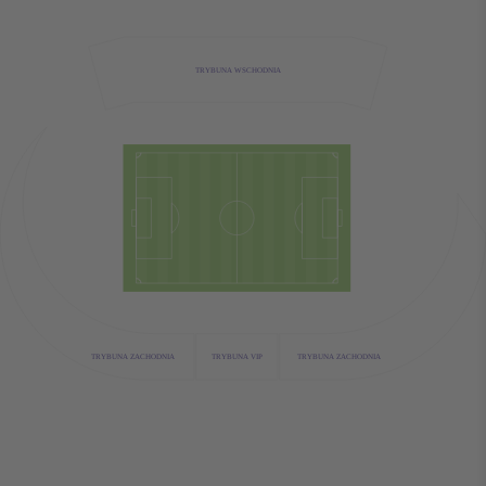
TRYBUNA WSCHODNIA
TRYBUNA VIP
TRYBUNA ZACHODNIA
TRYBUNA ZACHODNIA