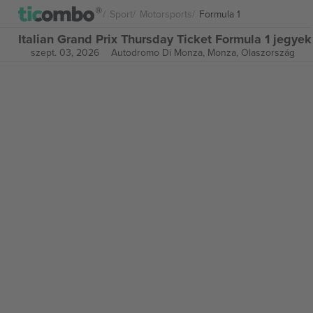
Sport
Motorsports
Formula 1
Italian Grand Prix Thursday Ticket Formula 1 jegyek
szept. 03, 2026
Autodromo Di Monza,
Monza, Olaszország