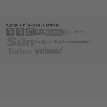
Ahogy a hírekben is látható