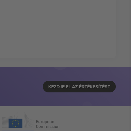
KEZDJE EL AZ ÉRTÉKESÍTÉST