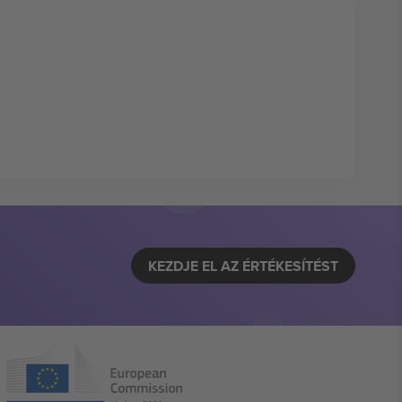
KEZDJE EL AZ ÉRTÉKESÍTÉST