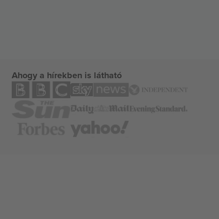
Ahogy a hírekben is látható