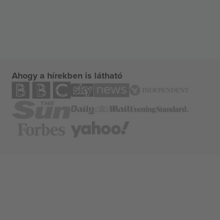
Ahogy a hírekben is látható