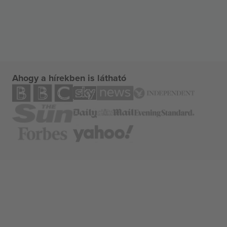
Ahogy a hírekben is látható