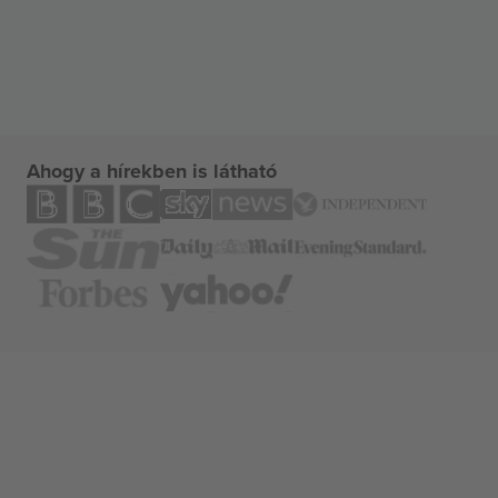
Ahogy a hírekben is látható